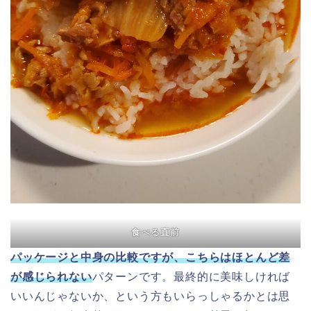
食べる直前
パッケージと中身の比較ですが、こちらはほとんど差
が感じられない
パターンです。最終的に美味しければ
いいんじゃないか、という方もいらっしゃるかとは思