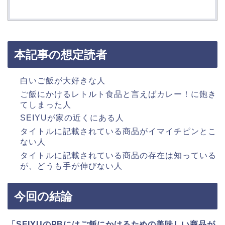
本記事の想定読者
白いご飯が大好きな人
ご飯にかけるレトルト食品と言えばカレー！に飽き
てしまった人
SEIYUが家の近くにある人
タイトルに記載されている商品がイマイチピンとこ
ない人
タイトルに記載されている商品の存在は知っている
が、どうも手が伸びない人
今回の結論
「SEIYUのPBにはご飯にかけるための美味しい商品が