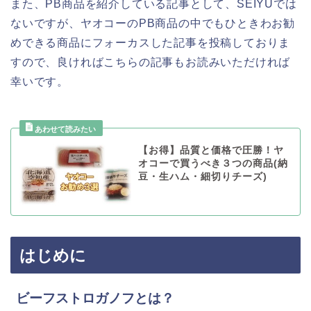
また、PB商品を紹介している記事として、SEIYUでは
ないですが、ヤオコーのPB商品の中でもひときわお勧
めできる商品にフォーカスした記事を投稿しておりま
すので、良ければこちらの記事もお読みいただければ
幸いです。
【お得】品質と価格で圧勝！ヤ
オコーで買うべき３つの商品(納
豆・生ハム・細切りチーズ)
はじめに
ビーフストロガノフとは？