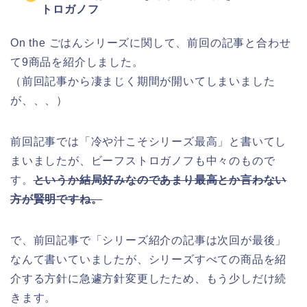
トロガノフ
On the ごはんシリーズに関して、前回の記事と合わせ
て9商品を紹介しました。
（前回記事から凄まじく期間が開いてしまいました
が、、、）
前回記事では「冷や汁こそシリーズ最高」と書いてし
まいましたが、ビーフストロガノフも中々のもので
す。
というか結局好みなのであまり最高とか言わない
方が賢明ですね。
で、前回記事で「シリーズ紹介の記事は次回が最後」
なんて書いていましたが、シリーズすべての商品を紹
介する方針に急遽方針変更したため、もう少しだけ続
きます。