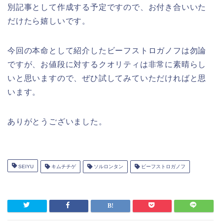
別記事として作成する予定ですので、お付き合いいた
だけたら嬉しいです。
今回の本命として紹介したビーフストロガノフは勿論
ですが、お値段に対するクオリティは非常に素晴らし
いと思いますので、ぜひ試してみていただければと思
います。
ありがとうございました。
SEIYU
キムチチゲ
ソルロンタン
ビーフストロガノフ