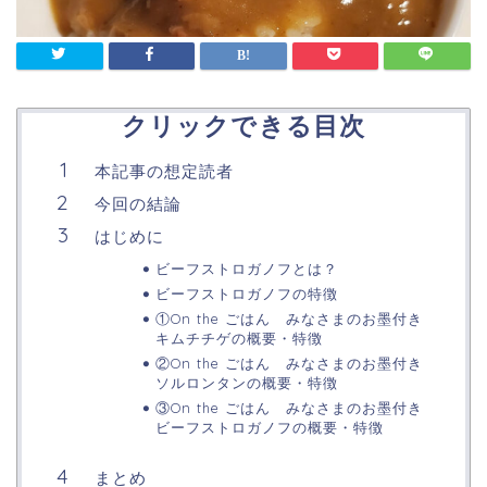
クリックできる目次
本記事の想定読者
今回の結論
はじめに
ビーフストロガノフとは？
ビーフストロガノフの特徴
①On the ごはん みなさまのお墨付き
キムチチゲの概要・特徴
②On the ごはん みなさまのお墨付き
ソルロンタンの概要・特徴
③On the ごはん みなさまのお墨付き
ビーフストロガノフの概要・特徴
まとめ