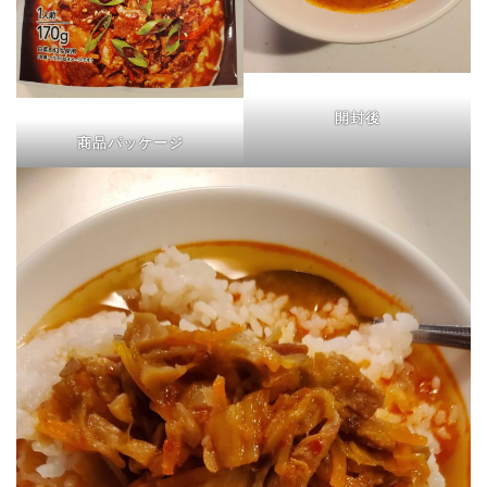
開封後
商品パッケージ