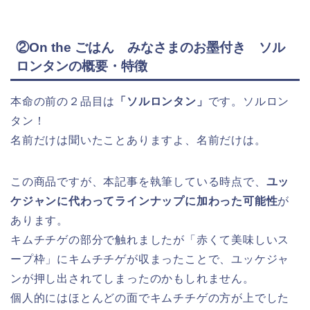
②On the ごはん みなさまのお墨付き ソル
ロンタンの概要・特徴
本命の前の２品目は
「ソルロンタン」
です。ソルロン
タン！
名前だけは聞いたことありますよ、名前だけは。
この商品ですが、本記事を執筆している時点で、
ユッ
ケジャンに代わってラインナップに加わった可能性
が
あります。
キムチチゲの部分で触れましたが「赤くて美味しいス
ープ枠」にキムチチゲが収まったことで、ユッケジャ
ンが押し出されてしまったのかもしれません。
個人的にはほとんどの面でキムチチゲの方が上でした