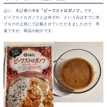
はい、本記事の本命
「ビーフストロガノフ」
です。
ビーフストロガノフとは何ぞや、という点はすでに本
ブログの上部にて記載させていただきましたので、早
速ですが、商品の紹介です。