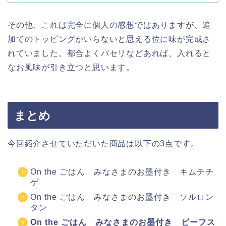
その他、これは完全に個人の感想ではありますが、追
加でのトッピングがいらないと思える位に味が完成さ
れていました。都合よくパセリなどあれば、入れると
なお風味が引き立つと思います。
まとめ
今回紹介させていただいた商品は以下の3点です。
On the ごはん みなさまのお墨付き キムチチ
ゲ
On the ごはん みなさまのお墨付き ソルロン
タン
On the ごはん みなさまのお墨付き ビーフス