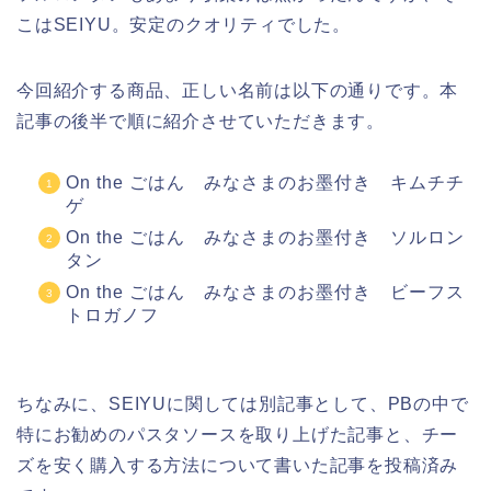
こはSEIYU。安定のクオリティでした。
今回紹介する商品、正しい名前は以下の通りです。本
記事の後半で順に紹介させていただきます。
On the ごはん みなさまのお墨付き キムチチ
ゲ
On the ごはん みなさまのお墨付き ソルロン
タン
On the ごはん みなさまのお墨付き ビーフス
トロガノフ
ちなみに、SEIYUに関しては別記事として、PBの中で
特にお勧めのパスタソースを取り上げた記事と、チー
ズを安く購入する方法について書いた記事を投稿済み