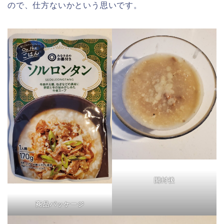
ので、仕方ないかという思いです。
開封後
商品パッケージ