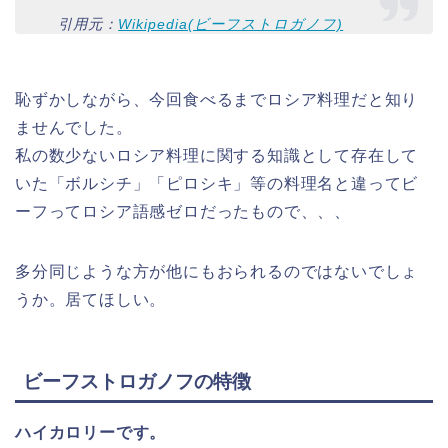
引用元：
Wikipedia(ビーフストロガノフ)
恥ずかしながら、今回食べるまでロシア料理だと知り
ませんでした。
私の数少ないロシア料理に関する知識として存在して
いた「ボルシチ」「ピロシキ」等の料理名と違ってビ
ーフってロシア語感ゼロだったもので、、、
多分同じような方が他にもおられるのではないでしょ
うか。居てほしい。
ビーフストロガノフの特徴
ハイカロリーです。