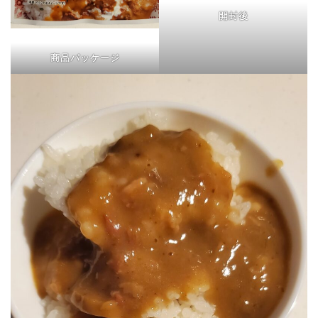
開封後
商品パッケージ