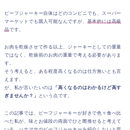
ビーフジャーキー自体はどのコンビニでも、スーパー
マーケットでも購入可能なんですが、
基本的には高級
品
です。
お肉を乾燥させて作る以上、ジャーキーとしての重量
ではなく、乾燥前のお肉の重量で考える必要がありま
す。
そう考えると、ある程度高くなるのは仕方無いとも言
えます。
が、私が言いたいのは
「高くなるのはわかるけど高す
ぎませんか？」
という点です。
この記事では、ビーフジャーキーが好きで色々食べ比
べた私が、味とお値段の両面でひと際推せると考えて
いる、ハナマサのビーフジャーキーを紹介したいと思