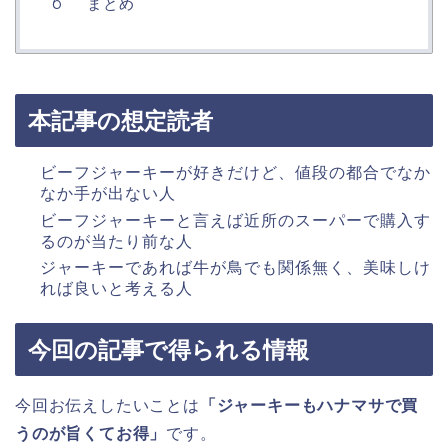
まとめ
本記事の想定読者
ビーフジャーキーが好きだけど、値段の都合でなか
なか手が出ない人
ビーフジャーキーと言えば近所のスーパーで購入す
るのが当たり前な人
ジャーキーであれば牛が鳥でも関係無く、美味しけ
れば良いと考える人
今回の記事で得られる情報
今回お伝えしたいことは
「
ジャーキーもハナマサで買
うのが旨くてお得
」
です。