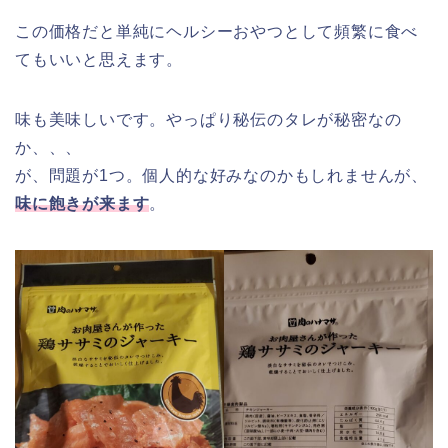
この価格だと単純にヘルシーおやつとして頻繁に食べ
てもいいと思えます。
味も美味しいです。やっぱり秘伝のタレが秘密なの
か、、、
が、問題が1つ。個人的な好みなのかもしれませんが、
味に飽きが来ます
。