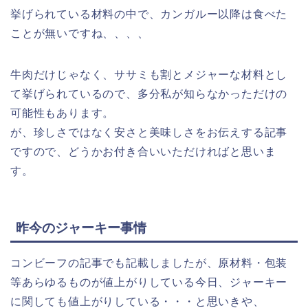
挙げられている材料の中で、カンガルー以降は食べた
ことが無いですね、、、、
牛肉だけじゃなく、ササミも割とメジャーな材料とし
て挙げられているので、多分私が知らなかっただけの
可能性もあります。
が、珍しさではなく安さと美味しさをお伝えする記事
ですので、どうかお付き合いいただければと思いま
す。
昨今のジャーキー事情
コンビーフの記事でも記載しましたが、原材料・包装
等あらゆるものが値上がりしている今日、ジャーキー
に関しても値上がりしている・・・と思いきや、