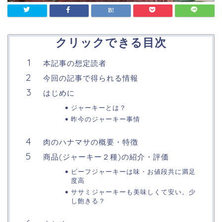
クリックできる目次
本記事の想定読者
今回の記事で得られる情報
はじめに
ジャーキーとは？
昨今のジャーキー事情
肉のハナマサの概要・特徴
商品(ジャーキー２種)の紹介・評価
ビーフジャーキーは味・お値段共に満足
度高
ササミジャーキーも美味しくて安い。少
し飽きる？