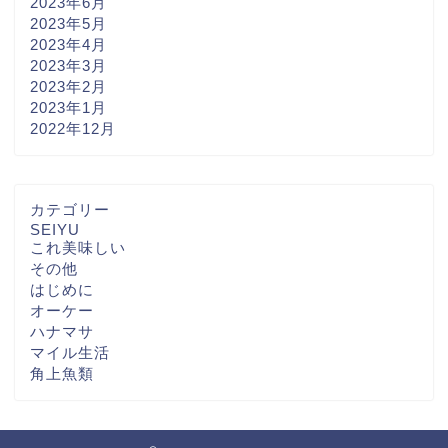
2023年6月
2023年5月
2023年4月
2023年3月
2023年2月
2023年1月
2022年12月
カテゴリー
SEIYU
これ美味しい
その他
はじめに
オーケー
ハナマサ
マイル生活
角上魚類