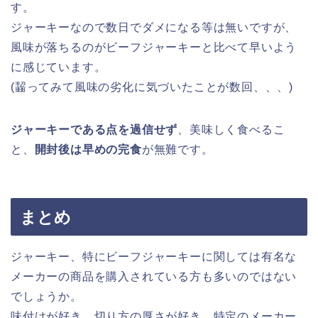
す。
ジャーキーなので数日でダメになる等は無いですが、
風味が落ちるのがビーフジャーキーと比べて早いよう
に感じています。
(齧ってみて風味の劣化に気づいたことが数回、、、)
ジャーキーである点を過信せず
、美味しく食べるこ
と、
開封後は早めの完食
が無難です。
まとめ
ジャーキー、特にビーフジャーキーに関しては有名な
メーカーの商品を購入されている方も多いのではない
でしょうか。
味付けが好き、切り方の厚さが好き、特定のメーカー