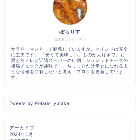
ぽらりす
主夫兼サラリーマン
サラリーマンとして勤務していますが、マインドは完全
に主夫です。 「安くて美味しい」ものが大好きで、お
酒と筋トレと近隣スーパーの徘徊、シュレッドチーズの
相場チェックが趣味です。ちょっとだけ幸せになれるよ
うな情報を共有したいと考え、ブログを更新していま
す。
Tweets by Polaris_yutaka
アーカイブ
2024年1月