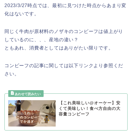
2023/3/27時点では、最初に見つけた時点からあまり変
化はないです。
同じく牛肉が原材料のノザキのコンビーフは値上がり
しているのに、、、産地の違い？
ともあれ、消費者としてはありがたい限りです。
コンビーフの記事に関しては以下リンクより参照くだ
さい。
【これ美味しい@オーケー】安
くて美味しい！食べ方自由の大
容量コンビーフ