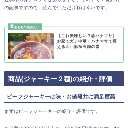
の記事ですので、読んでいただければ幸いです。
【これ美味しい？@ハナマサ】
お家でガチ中華！ハナマサで買
える四川麻辣火鍋の素
商品(ジャーキー２種)の紹介・評価
ビーフジャーキーは味・お値段共に満足度高
まずはビーフジャーキーの紹介・評価です。