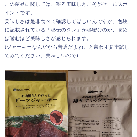
この商品に関しては、寧ろ美味しさこそがセールスポ
イントです。
美味しさは是非食べて確認してほしいんですが、包装
に記載されている「秘伝のタレ」が秘密なのか、噛め
ば噛むほど美味しさが感じられます。
(ジャーキーなんだから普通だよね、と言わず是非試し
てみてください。美味しいので)