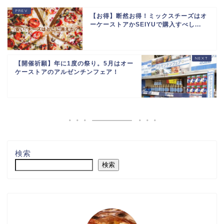
【お得】断然お得！ミックスチーズはオ
ーケーストアかSEIYUで購入すべし...
【開催祈願】年に1度の祭り。5月はオー
ケーストアのアルゼンチンフェア！
検索
検索