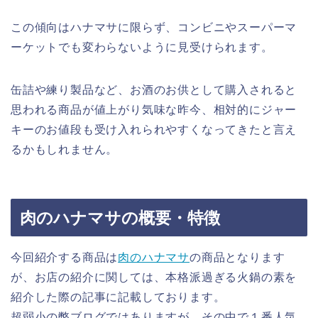
この傾向はハナマサに限らず、コンビニやスーパーマ
ーケットでも変わらないように見受けられます。
缶詰や練り製品など、お酒のお供として購入されると
思われる商品が値上がり気味な昨今、相対的にジャー
キーのお値段も受け入れられやすくなってきたと言え
るかもしれません。
肉のハナマサの概要・特徴
今回紹介する商品は
肉のハナマサ
の商品となります
が、お店の紹介に関しては、本格派過ぎる火鍋の素を
紹介した際の記事に記載しております。
超弱小の弊ブログではありますが、その中で１番人気