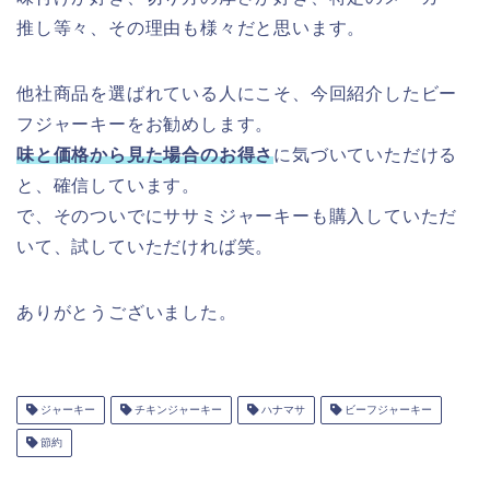
推し等々、その理由も様々だと思います。
他社商品を選ばれている人にこそ、今回紹介したビー
フジャーキーをお勧めします。
味と価格から見た場合のお得さ
に気づいていただける
と、確信しています。
で、そのついでにササミジャーキーも購入していただ
いて、試していただければ笑。
ありがとうございました。
ジャーキー
チキンジャーキー
ハナマサ
ビーフジャーキー
節約