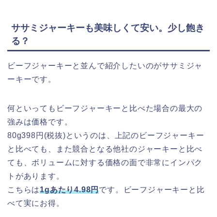
ササミジャーキーも美味しくて安い。少し飽き
る？
ビーフジャーキーと並んで紹介したいのがササミジャ
ーキーです。
何といってもビーフジャーキーと比べた場合の最大の
強みは価格です。
80g398円(税抜)というのは、上記のビーフジャーキー
と比べても、また競合となる他社のジャーキーと比べ
ても、ボリュームに対する価格の面で非常にインパク
トがあります。
こちらは
1gあたり4.98円
です。ビーフジャーキーと比
べて実にお得。